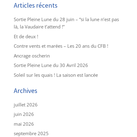
Articles récents
Sortie Pleine Lune du 28 juin – “si la lune n’est pas
là, la Vaudaire t’attend !”
Et de deux !
Contre vents et marées – Les 20 ans du CFB !
Ancrage oscherin
Sortie Pleine Lune du 30 Avril 2026
Soleil sur les quais ! La saison est lancée
Archives
juillet 2026
juin 2026
mai 2026
septembre 2025