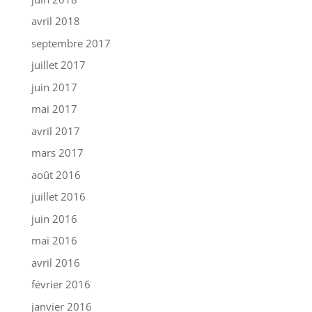
avril 2018
septembre 2017
juillet 2017
juin 2017
mai 2017
avril 2017
mars 2017
août 2016
juillet 2016
juin 2016
mai 2016
avril 2016
février 2016
janvier 2016