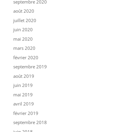
septembre 2020
août 2020
juillet 2020
juin 2020
mai 2020
mars 2020
février 2020
septembre 2019
août 2019
juin 2019
mai 2019
avril 2019
février 2019
septembre 2018
juin 2018