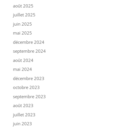
août 2025
juillet 2025
juin 2025
mai 2025
décembre 2024
septembre 2024
août 2024
mai 2024
décembre 2023
octobre 2023
septembre 2023
août 2023
juillet 2023
juin 2023