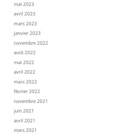
mai 2023
avril 2023
mars 2023
janvier 2023
novembre 2022
août 2022
mai 2022
avril 2022
mars 2022
février 2022
novembre 2021
juin 2021
avril 2021
mars 2021