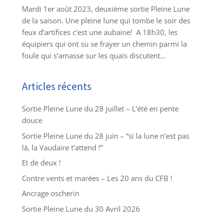
Mardi 1er août 2023, deuxième sortie Pleine Lune
de la saison. Une pleine lune qui tombe le soir des
feux d’artifices c’est une aubaine! A 18h30, les
équipiers qui ont su se frayer un chemin parmi la
foule qui s’amasse sur les quais discutent...
Articles récents
Sortie Pleine Lune du 28 juillet – L’été en pente
douce
Sortie Pleine Lune du 28 juin – “si la lune n’est pas
là, la Vaudaire t’attend !”
Et de deux !
Contre vents et marées – Les 20 ans du CFB !
Ancrage oscherin
Sortie Pleine Lune du 30 Avril 2026