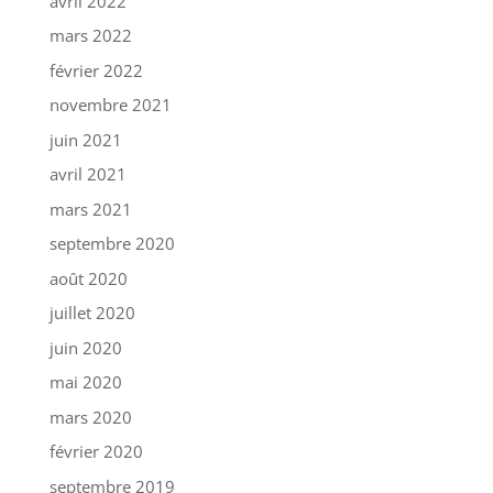
avril 2022
mars 2022
février 2022
novembre 2021
juin 2021
avril 2021
mars 2021
septembre 2020
août 2020
juillet 2020
juin 2020
mai 2020
mars 2020
février 2020
septembre 2019