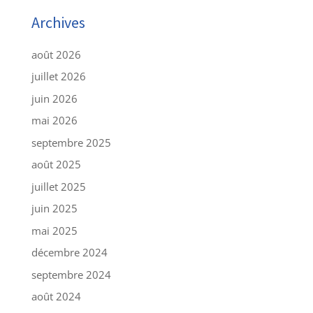
Archives
août 2026
juillet 2026
juin 2026
mai 2026
septembre 2025
août 2025
juillet 2025
juin 2025
mai 2025
décembre 2024
septembre 2024
août 2024