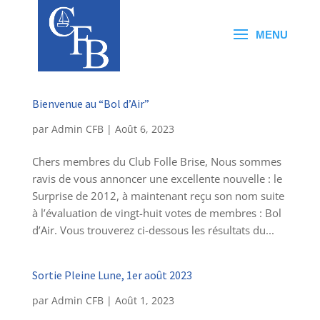
Bienvenue au “Bol d’Air”
par
Admin CFB
|
Août 6, 2023
Chers membres du Club Folle Brise, Nous sommes
ravis de vous annoncer une excellente nouvelle : le
Surprise de 2012, à maintenant reçu son nom suite
à l’évaluation de vingt-huit votes de membres : Bol
d’Air. Vous trouverez ci-dessous les résultats du...
Sortie Pleine Lune, 1er août 2023
par
Admin CFB
|
Août 1, 2023