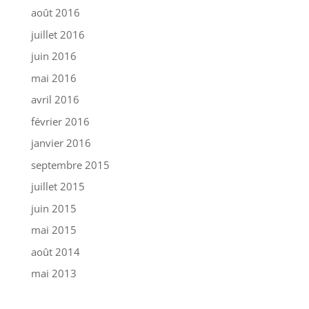
août 2016
juillet 2016
juin 2016
mai 2016
avril 2016
février 2016
janvier 2016
septembre 2015
juillet 2015
juin 2015
mai 2015
août 2014
mai 2013