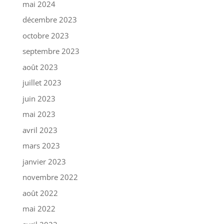
mai 2024
décembre 2023
octobre 2023
septembre 2023
août 2023
juillet 2023
juin 2023
mai 2023
avril 2023
mars 2023
janvier 2023
novembre 2022
août 2022
mai 2022