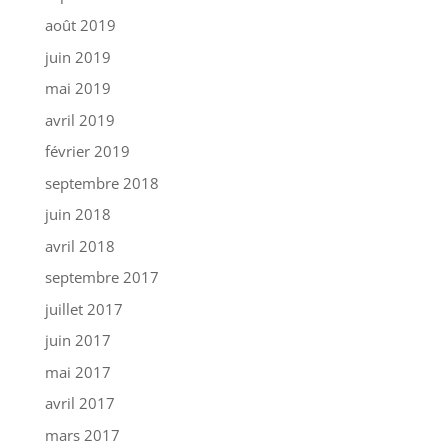
août 2019
juin 2019
mai 2019
avril 2019
février 2019
septembre 2018
juin 2018
avril 2018
septembre 2017
juillet 2017
juin 2017
mai 2017
avril 2017
mars 2017