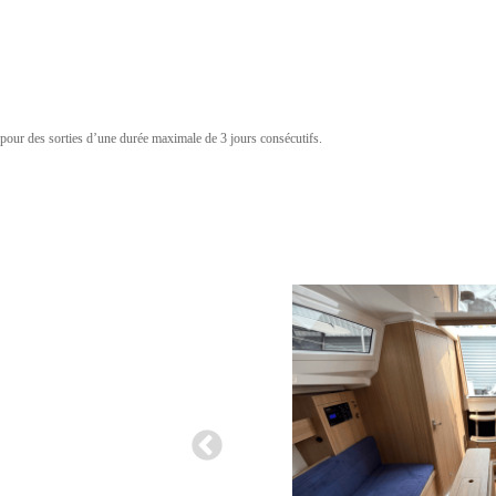
s pour des sorties d’une durée maximale de 3 jours consécutifs.