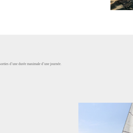
s sorties d’une durée maximale d’une journée.