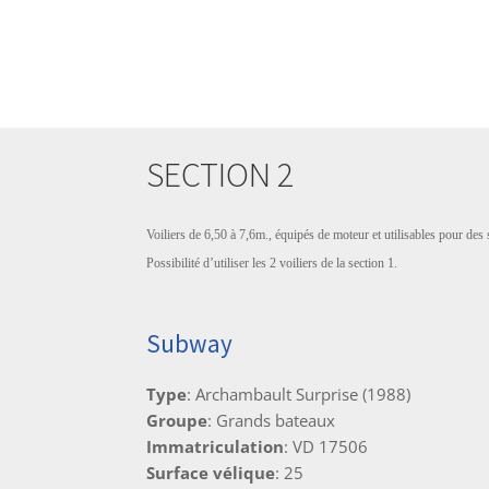
SECTION 2
Voiliers de 6,50 à 7,6m., équipés de moteur et utilisables pour de
Possibilité d’utiliser les 2 voiliers de la section 1.
Subway
Type
: Archambault Surprise (1988)
Groupe
: Grands bateaux
Immatriculation
: VD 17506
Surface vélique
: 25