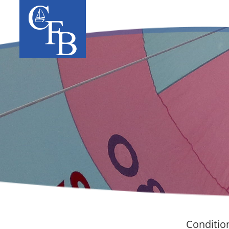
Condition