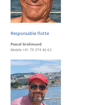
Responsable flotte
Pascal Grolimund
Mobile +41 79 374 46 63