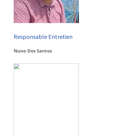
Responsable Entretien
Nuno Dos Santos