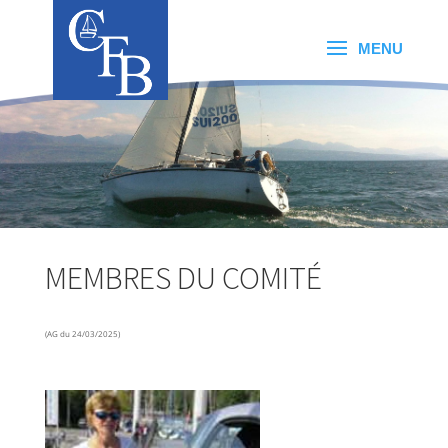
MEMBRES DU COMITÉ
(AG du 24/03/2025)