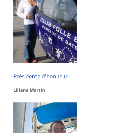
Présidente d’honneur
Liliane Martin