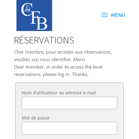
RÉSERVATIONS
Cher membre, pour accéder aux réservations,
veuillez svp vous identifier. Merci.
Dear member, in order to access the boat
reservations, please log in. Thanks.
Nom d’utilisateur ou adresse e-mail
Mot de passe