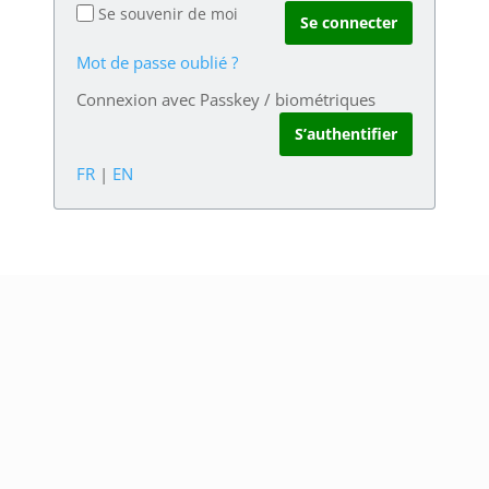
Se souvenir de moi
Mot de passe oublié ?
Connexion avec Passkey / biométriques
FR
|
EN