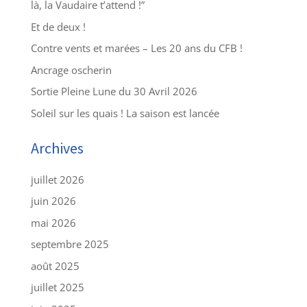
là, la Vaudaire t’attend !”
Et de deux !
Contre vents et marées – Les 20 ans du CFB !
Ancrage oscherin
Sortie Pleine Lune du 30 Avril 2026
Soleil sur les quais ! La saison est lancée
Archives
juillet 2026
juin 2026
mai 2026
septembre 2025
août 2025
juillet 2025