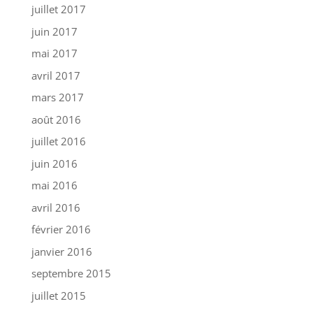
juillet 2017
juin 2017
mai 2017
avril 2017
mars 2017
août 2016
juillet 2016
juin 2016
mai 2016
avril 2016
février 2016
janvier 2016
septembre 2015
juillet 2015