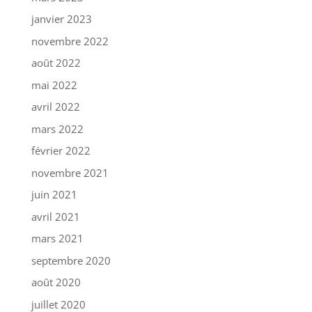
janvier 2023
novembre 2022
août 2022
mai 2022
avril 2022
mars 2022
février 2022
novembre 2021
juin 2021
avril 2021
mars 2021
septembre 2020
août 2020
juillet 2020