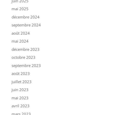
juin 2025
mai 2025
décembre 2024
septembre 2024
août 2024
mai 2024
décembre 2023
octobre 2023
septembre 2023
août 2023
juillet 2023
juin 2023
mai 2023
avril 2023
mars 2023