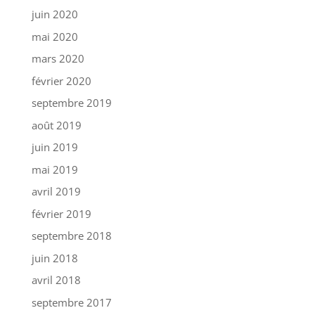
juin 2020
mai 2020
mars 2020
février 2020
septembre 2019
août 2019
juin 2019
mai 2019
avril 2019
février 2019
septembre 2018
juin 2018
avril 2018
septembre 2017