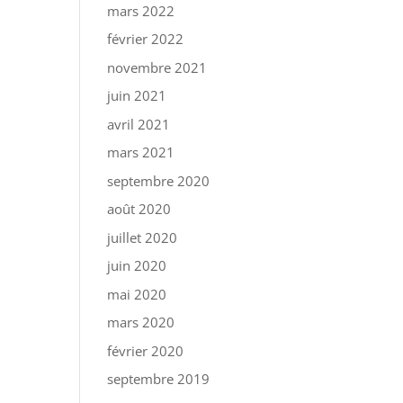
mars 2022
février 2022
novembre 2021
juin 2021
avril 2021
mars 2021
septembre 2020
août 2020
juillet 2020
juin 2020
mai 2020
mars 2020
février 2020
septembre 2019