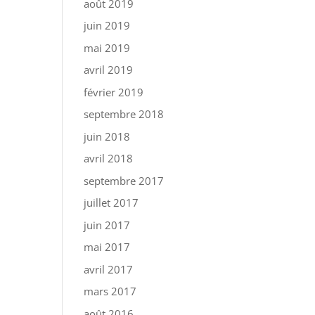
août 2019
juin 2019
mai 2019
avril 2019
février 2019
septembre 2018
juin 2018
avril 2018
septembre 2017
juillet 2017
juin 2017
mai 2017
avril 2017
mars 2017
août 2016