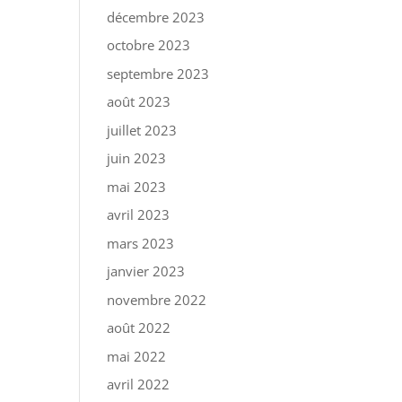
décembre 2023
octobre 2023
septembre 2023
août 2023
juillet 2023
juin 2023
mai 2023
avril 2023
mars 2023
janvier 2023
novembre 2022
août 2022
mai 2022
avril 2022