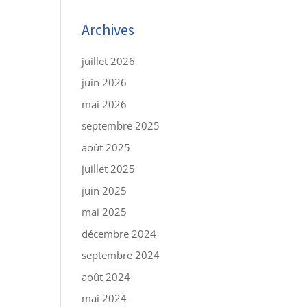
Archives
juillet 2026
juin 2026
mai 2026
septembre 2025
août 2025
juillet 2025
juin 2025
mai 2025
décembre 2024
septembre 2024
août 2024
mai 2024