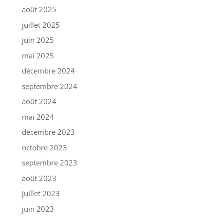
août 2025
juillet 2025
juin 2025
mai 2025
décembre 2024
septembre 2024
août 2024
mai 2024
décembre 2023
octobre 2023
septembre 2023
août 2023
juillet 2023
juin 2023