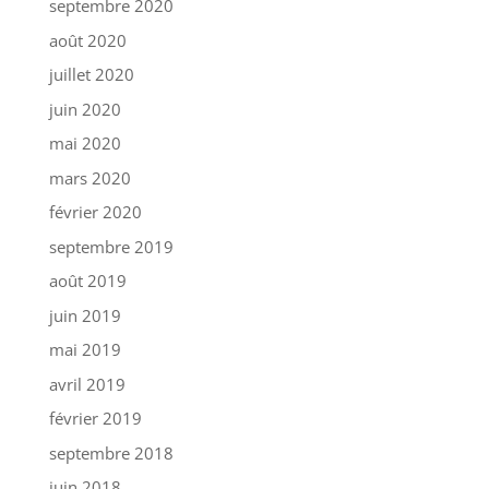
septembre 2020
août 2020
juillet 2020
juin 2020
mai 2020
mars 2020
février 2020
septembre 2019
août 2019
juin 2019
mai 2019
avril 2019
février 2019
septembre 2018
juin 2018