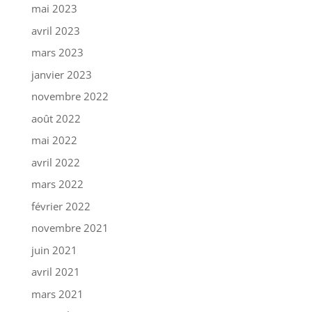
mai 2023
avril 2023
mars 2023
janvier 2023
novembre 2022
août 2022
mai 2022
avril 2022
mars 2022
février 2022
novembre 2021
juin 2021
avril 2021
mars 2021