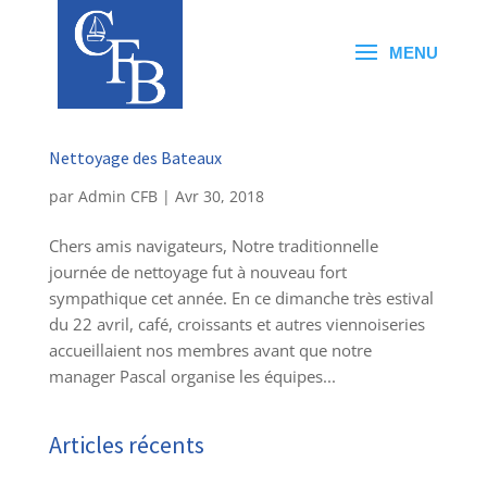
Nettoyage des Bateaux
par
Admin CFB
|
Avr 30, 2018
Chers amis navigateurs, Notre traditionnelle
journée de nettoyage fut à nouveau fort
sympathique cet année. En ce dimanche très estival
du 22 avril, café, croissants et autres viennoiseries
accueillaient nos membres avant que notre
manager Pascal organise les équipes...
Articles récents