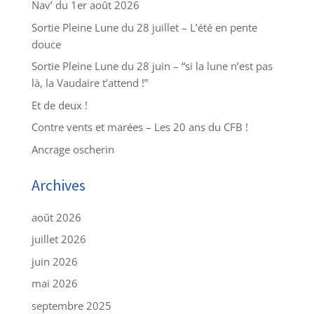
Nav’ du 1er août 2026
Sortie Pleine Lune du 28 juillet – L’été en pente
douce
Sortie Pleine Lune du 28 juin – “si la lune n’est pas
là, la Vaudaire t’attend !”
Et de deux !
Contre vents et marées – Les 20 ans du CFB !
Ancrage oscherin
Archives
août 2026
juillet 2026
juin 2026
mai 2026
septembre 2025