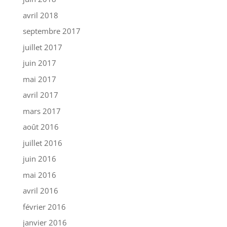
avril 2018
septembre 2017
juillet 2017
juin 2017
mai 2017
avril 2017
mars 2017
août 2016
juillet 2016
juin 2016
mai 2016
avril 2016
février 2016
janvier 2016