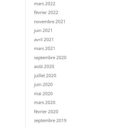
mars 2022
février 2022
novembre 2021
juin 2021
avril 2021
mars 2021
septembre 2020
août 2020
juillet 2020
juin 2020
mai 2020
mars 2020
février 2020
septembre 2019