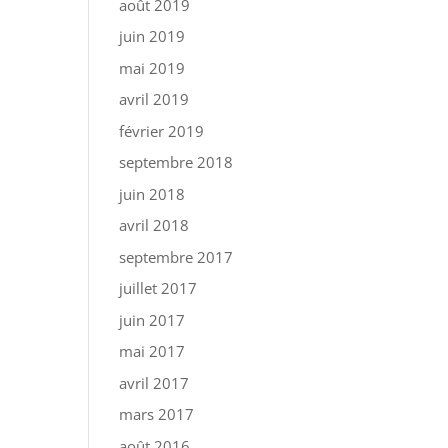
août 2019
juin 2019
mai 2019
avril 2019
février 2019
septembre 2018
juin 2018
avril 2018
septembre 2017
juillet 2017
juin 2017
mai 2017
avril 2017
mars 2017
août 2016