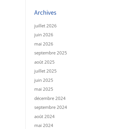
Archives
juillet 2026
juin 2026
mai 2026
septembre 2025
août 2025
juillet 2025
juin 2025
mai 2025
décembre 2024
septembre 2024
août 2024
mai 2024