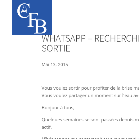
WHATSAPP – RECHERCHE
SORTIE
Mai 13, 2015
Vous voulez sortir pour profiter de la brise m
Vous voulez partager un moment sur l’eau av
Bonjour à tous,
Quelques semaines se sont passées depuis mo
actif.