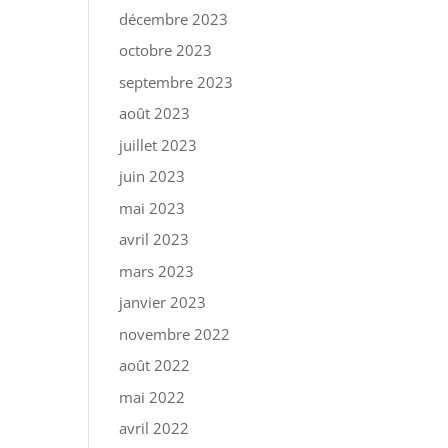
décembre 2023
octobre 2023
septembre 2023
août 2023
juillet 2023
juin 2023
mai 2023
avril 2023
mars 2023
janvier 2023
novembre 2022
août 2022
mai 2022
avril 2022