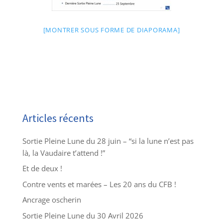
[MONTRER SOUS FORME DE DIAPORAMA]
Articles récents
Sortie Pleine Lune du 28 juin – “si la lune n’est pas
là, la Vaudaire t’attend !”
Et de deux !
Contre vents et marées – Les 20 ans du CFB !
Ancrage oscherin
Sortie Pleine Lune du 30 Avril 2026