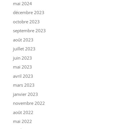
mai 2024
décembre 2023
octobre 2023
septembre 2023
août 2023
juillet 2023
juin 2023
mai 2023
avril 2023
mars 2023
janvier 2023
novembre 2022
août 2022
mai 2022