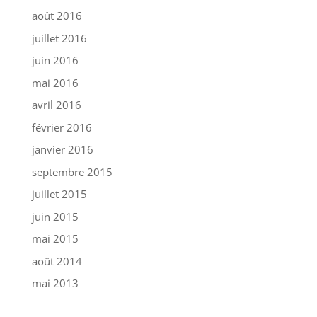
août 2016
juillet 2016
juin 2016
mai 2016
avril 2016
février 2016
janvier 2016
septembre 2015
juillet 2015
juin 2015
mai 2015
août 2014
mai 2013