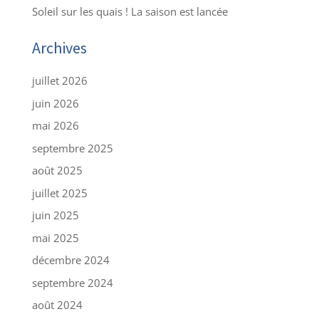
Soleil sur les quais ! La saison est lancée
Archives
juillet 2026
juin 2026
mai 2026
septembre 2025
août 2025
juillet 2025
juin 2025
mai 2025
décembre 2024
septembre 2024
août 2024