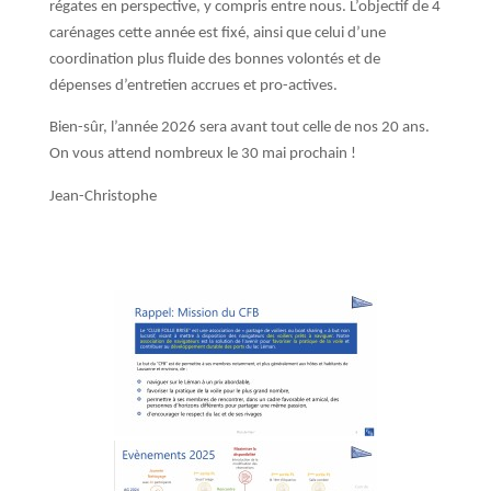
régates en perspective, y compris entre nous. L’objectif de 4
carénages cette année est fixé, ainsi que celui d’une
coordination plus fluide des bonnes volontés et de
dépenses d’entretien accrues et pro-actives.
Bien-sûr, l’année 2026 sera avant tout celle de nos 20 ans.
On vous attend nombreux le 30 mai prochain !
Jean-Christophe