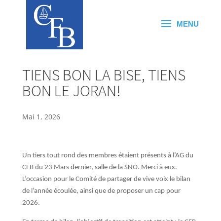
TIENS BON LA BISE, TIENS
BON LE JORAN!
Mai 1, 2026
Un tiers tout rond des membres étaient présents à l’AG du
CFB du 23 Mars dernier, salle de la SNO. Merci à eux.
L’occasion pour le Comité de partager de vive voix le bilan
de l’année écoulée, ainsi que de proposer un cap pour
2026.