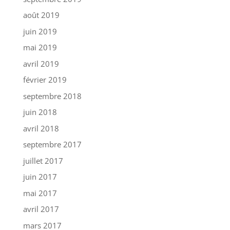
août 2019
juin 2019
mai 2019
avril 2019
février 2019
septembre 2018
juin 2018
avril 2018
septembre 2017
juillet 2017
juin 2017
mai 2017
avril 2017
mars 2017