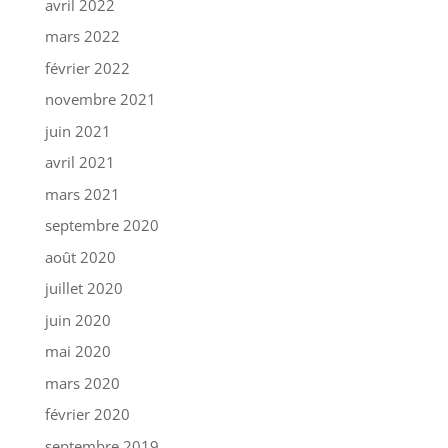
avril 2022
mars 2022
février 2022
novembre 2021
juin 2021
avril 2021
mars 2021
septembre 2020
août 2020
juillet 2020
juin 2020
mai 2020
mars 2020
février 2020
septembre 2019