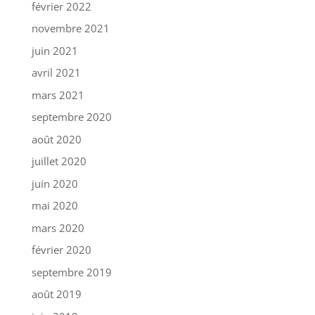
février 2022
novembre 2021
juin 2021
avril 2021
mars 2021
septembre 2020
août 2020
juillet 2020
juin 2020
mai 2020
mars 2020
février 2020
septembre 2019
août 2019