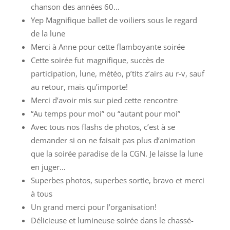
chanson des années 60…
Yep Magnifique ballet de voiliers sous le regard
de la lune
Merci à Anne pour cette flamboyante soirée
Cette soirée fut magnifique, succès de
participation, lune, météo, p’tits z’airs au r-v, sauf
au retour, mais qu’importe!
Merci d’avoir mis sur pied cette rencontre
“Au temps pour moi” ou “autant pour moi”
Avec tous nos flashs de photos, c’est à se
demander si on ne faisait pas plus d’animation
que la soirée paradise de la CGN. Je laisse la lune
en juger…
Superbes photos, superbes sortie, bravo et merci
à tous
Un grand merci pour l’organisation!
Délicieuse et lumineuse soirée dans le chassé-