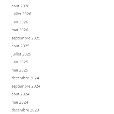
août 2026
juillet 2026
juin 2026
mai 2026
septembre 2025
août 2025
juillet 2025
juin 2025
mai 2025
décembre 2024
septembre 2024
août 2024
mai 2024
décembre 2023