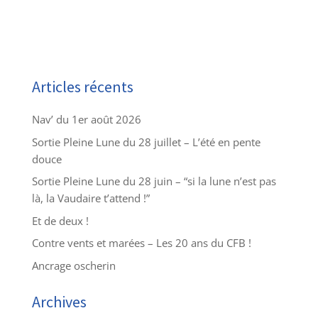
Articles récents
Nav’ du 1er août 2026
Sortie Pleine Lune du 28 juillet – L’été en pente
douce
Sortie Pleine Lune du 28 juin – “si la lune n’est pas
là, la Vaudaire t’attend !”
Et de deux !
Contre vents et marées – Les 20 ans du CFB !
Ancrage oscherin
Archives