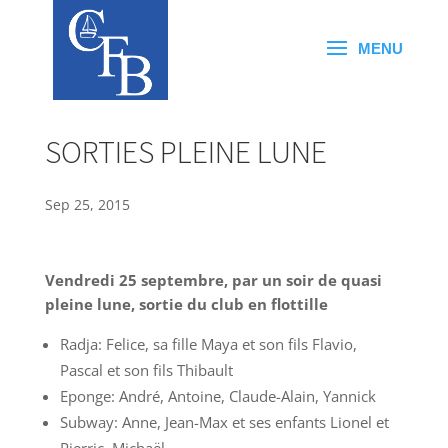
SORTIES PLEINE LUNE
Sep 25, 2015
Vendredi 25 septembre, par un soir de quasi
pleine lune, sortie du club en flottille
Radja: Felice, sa fille Maya et son fils Flavio,
Pascal et son fils Thibault
Eponge: André, Antoine, Claude-Alain, Yannick
Subway: Anne, Jean-Max et ses enfants Lionel et