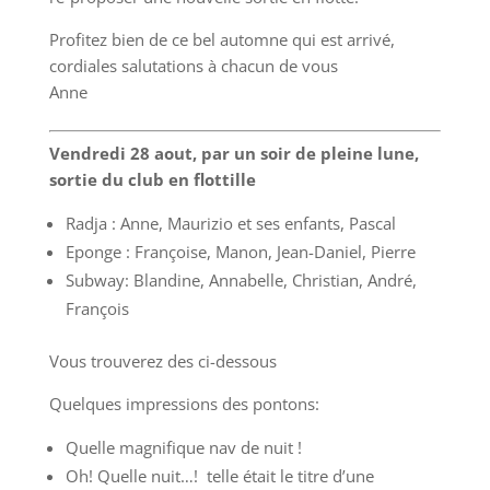
Profitez bien de ce bel automne qui est arrivé,
cordiales salutations à chacun de vous
Anne
Vendredi 28 aout, par un soir de pleine lune,
sortie du club en flottille
Radja : Anne, Maurizio et ses enfants, Pascal
Eponge : Françoise, Manon, Jean-Daniel, Pierre
Subway: Blandine, Annabelle, Christian, André,
François
Vous trouverez des ci-dessous
Quelques impressions des pontons:
Quelle magnifique nav de nuit !
Oh! Quelle nuit…! telle était le titre d’une