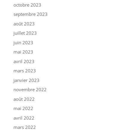
octobre 2023
septembre 2023
août 2023
juillet 2023
juin 2023
mai 2023
avril 2023
mars 2023
janvier 2023
novembre 2022
août 2022
mai 2022
avril 2022
mars 2022