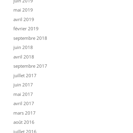
juin 2019
mai 2019
avril 2019
février 2019
septembre 2018
juin 2018
avril 2018
septembre 2017
juillet 2017
juin 2017
mai 2017
avril 2017
mars 2017
août 2016
juillet 2016