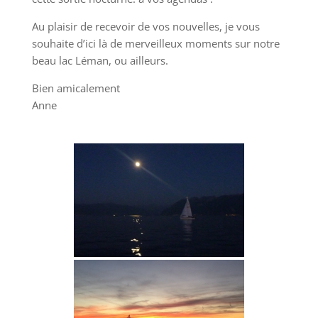
Au plaisir de recevoir de vos nouvelles, je vous
souhaite d’ici là de merveilleux moments sur notre
beau lac Léman, ou ailleurs.
Bien amicalement
Anne