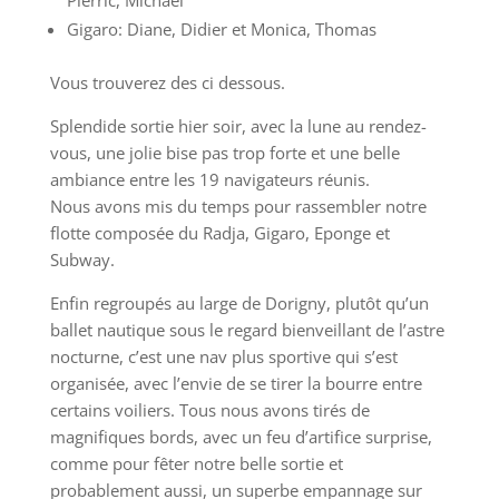
Pierric, Michaël
Gigaro: Diane, Didier et Monica, Thomas
Vous trouverez des ci dessous.
Splendide sortie hier soir, avec la lune au rendez-
vous, une jolie bise pas trop forte et une belle
ambiance entre les 19 navigateurs réunis.
Nous avons mis du temps pour rassembler notre
flotte composée du Radja, Gigaro, Eponge et
Subway.
Enfin regroupés au large de Dorigny, plutôt qu’un
ballet nautique sous le regard bienveillant de l’astre
nocturne, c’est une nav plus sportive qui s’est
organisée, avec l’envie de se tirer la bourre entre
certains voiliers. Tous nous avons tirés de
magnifiques bords, avec un feu d’artifice surprise,
comme pour fêter notre belle sortie et
probablement aussi, un superbe empannage sur