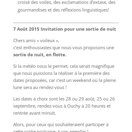
croisé des voiles, des exclamations d’extase, des
gourmandises et des réflexions linguistiques!
7 Août 2015 Invitation pour une sortie de nuit
Chers amis « voileux »,
c’est enthousiastes que nous vous proposons une
sortie de nuit, en flotte.
Si la météo nous le permet, cela serait magnifique
que nous puissions la réaliser à la première des
dates proposées, car c’est un weekend où la pleine
lune sera au rendez-vous !
Les dates à choix sont les 28 ou 29 août, 25 ou 26
septembre, rendez-vous à Ouchy à 20 heures et
rentrée avant minuit.
Alors, pour ceux qui souhaiteraient participer à
cette sortie nocturne: à vos agendas !